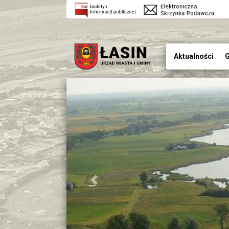
Aktualności
G
Previous