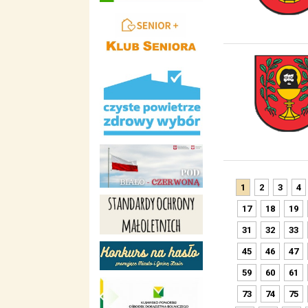
1
2
3
4
17
18
19
31
32
33
45
46
47
59
60
61
73
74
75