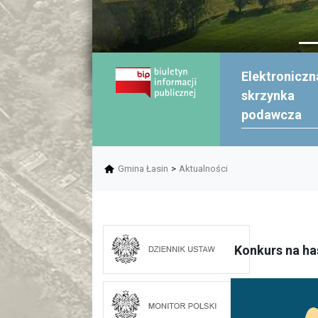
Elektroniczn
skrzynka
podawcza
Gmina Łasin
>
Aktualności
Konkurs na ha