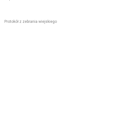
Protokół z zebrania wiejskiego