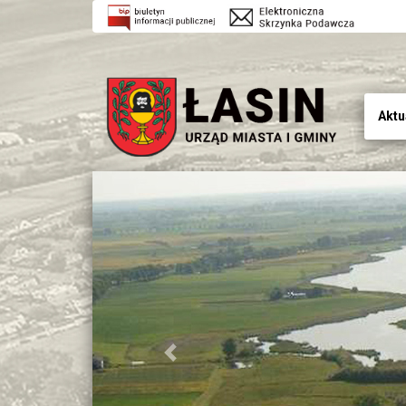
Aktu
Previous