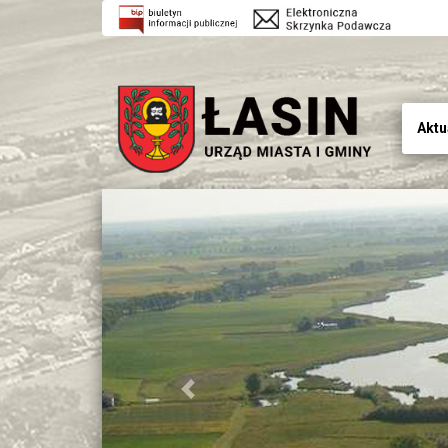
Aktu
Previous