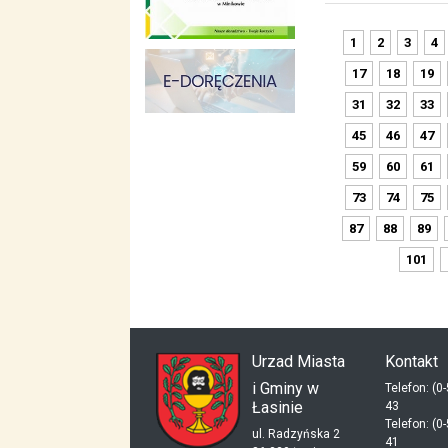
1
2
3
4
17
18
19
31
32
33
45
46
47
59
60
61
skup aut gdynia
dieta pudełkowa kielce
73
74
75
mieszkania kielce
87
88
89
101
Urzad Miasta
Kontakt
i Gminy w
Telefon: (0
Łasinie
43
Telefon: (0
ul. Radzyńska 2
41