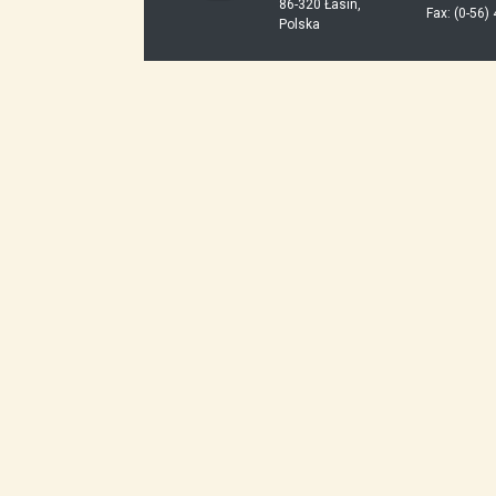
86-320 Łasin,
Fax: (0-56)
Polska