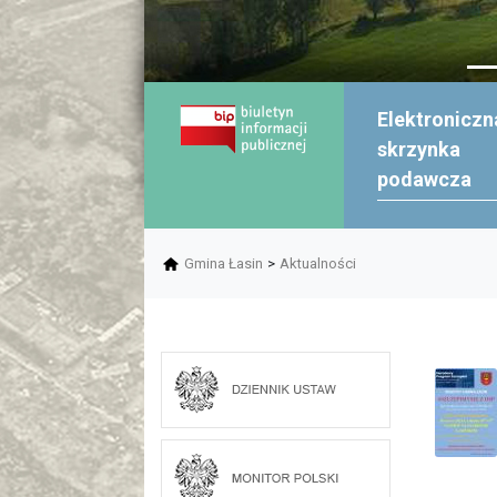
Elektroniczn
skrzynka
podawcza
Gmina Łasin
>
Aktualności