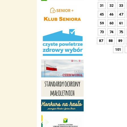
31
32
33
45
46
47
59
60
61
73
74
75
87
88
89
101