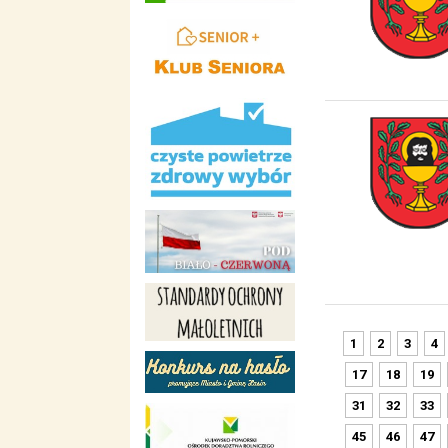
1
2
3
4
17
18
19
31
32
33
45
46
47