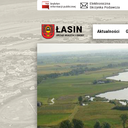
Aktualności
G
Previous