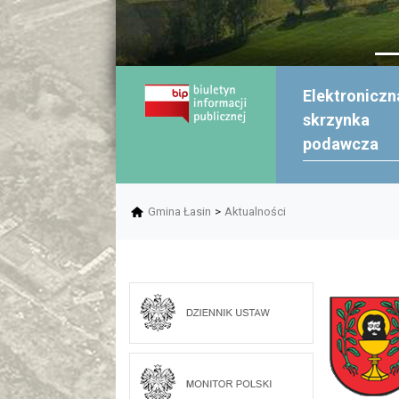
Elektroniczn
skrzynka
podawcza
Gmina Łasin
>
Aktualności