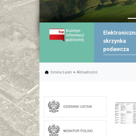
Elektroniczn
skrzynka
podawcza
Gmina Łasin
>
Aktualności