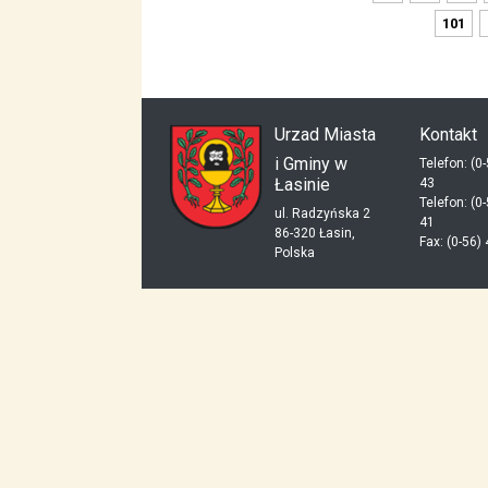
101
Urzad Miasta
Kontakt
i Gminy w
Telefon: (0
Łasinie
43
Telefon: (0
ul. Radzyńska 2
41
86-320 Łasin,
Fax: (0-56)
Polska