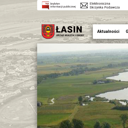
Aktualności
G
Previous