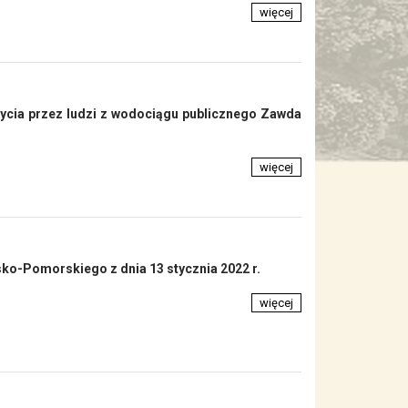
więcej
ycia przez ludzi z wodociągu publicznego Zawda
więcej
o-Pomorskiego z dnia 13 stycznia 2022 r.
więcej