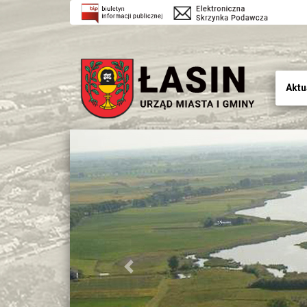
Aktu
Previous