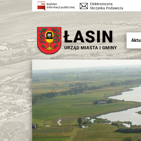
Aktu
Previous