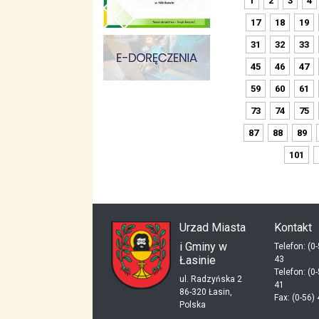
1
2
3
4
17
18
19
31
32
33
45
46
47
59
60
61
73
74
75
skup aut gdynia
dieta pudełkowa kielce
87
88
89
mieszkania kielce
101
Urzad Miasta
Kontakt
i Gminy w
Telefon: (0
Łasinie
43
Telefon: (0
ul. Radzyńska 2
41
86-320 Łasin,
Fax: (0-56)
Polska