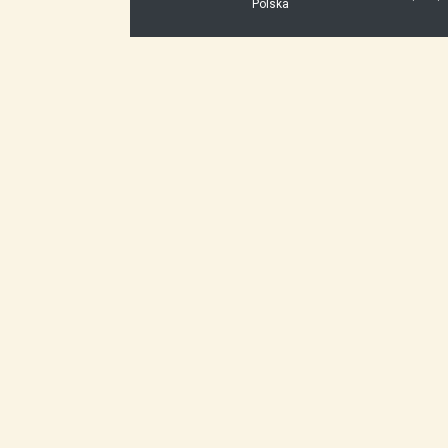
Polska