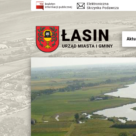
Aktu
Previous