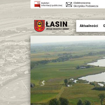
Aktualności
G
Previous