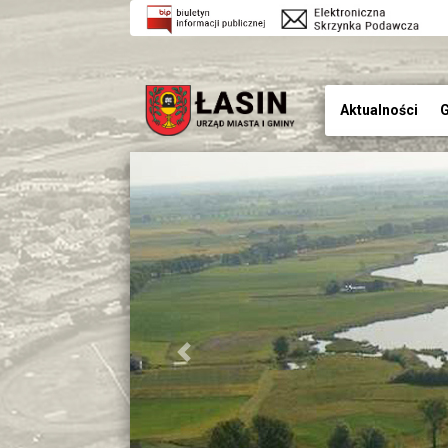
Aktualności
G
Previous