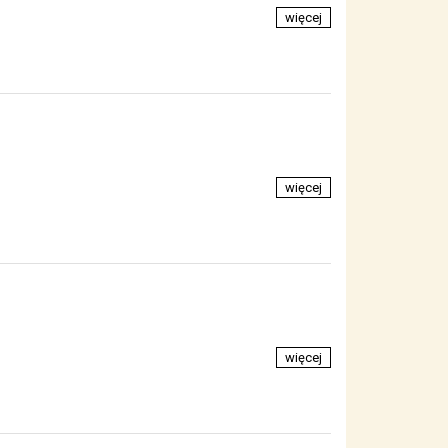
więcej
więcej
więcej