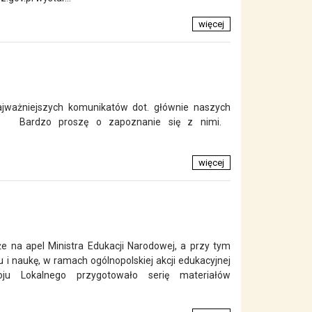
więcej
jważniejszych komunikatów dot. głównie naszych
rm. Bardzo proszę o zapoznanie się z nimi.
więcej
że na apel Ministra Edukacji Narodowej, a przy tym
i naukę, w ramach ogólnopolskiej akcji edukacyjnej
ju Lokalnego przygotowało serię materiałów