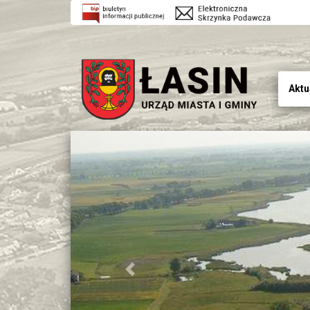
Aktu
Previous